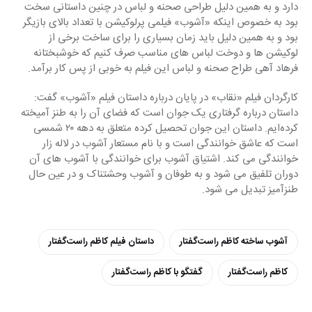
دارد و به همین دلیل طراحی صحنه و لباس در چنین داستانی سخت 
بود به خصوص اینکه «آشوب» فیلمی پرلوکیشن با تعداد بالای بازیگر 
بود و به همین دلیل باید زمان بسیاری را برای ساخت برخی از 
لوکیشن ها و دوخت لباس های مناسب صرف کنیم که خوشبختانه 
فرهاد آهی طراح صحنه و لباس این فیلم به خوبی از پس کار برآمد.
کارگردان فیلم «نقاب» در پایان درباره داستان فیلم «آشوب» گفت: 
داستان درباره گرفتاری یک جوان است که فضای آن را به طنز آمیخته 
کرده‌ایم. داستان این جوان تحصیل کرده متعلق به دهه ۲۰ شمسی 
است که عاشق خوانندگی است و با نام مستعار آشوب در لاله زار 
خوانندگی می کند. اشتیاق آشوب برای خوانندگی با آشوب های آن 
دوران تلفیق می شود و به طوفان و آشوب وحشتناک و در عین حال 
طنزآمیز تبدیل می شود.
آشوب ساخته کاظم راست‌گفتار
داستان فیلم کاظم راست‌گفتار
کاظم راست‌گفتار
گفتگو با کاظم راست‌گفتار