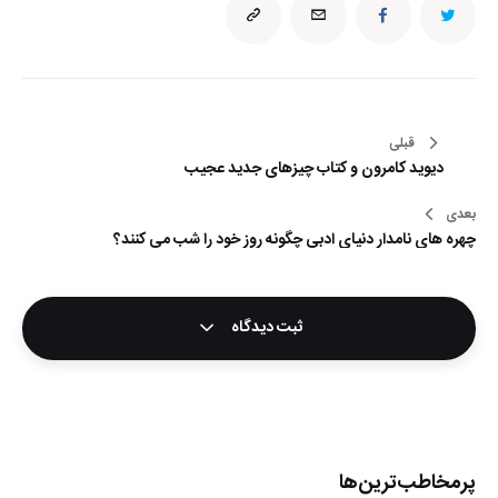
راهبری
قبلی
دیوید کامرون و کتاب چیزهای جدید عجیب
نوشته
بعدی
چهره های نامدار دنیای ادبی چگونه روز خود را شب می کنند؟
ثبت دیدگاه
پرمخاطب‌ترین‌ها