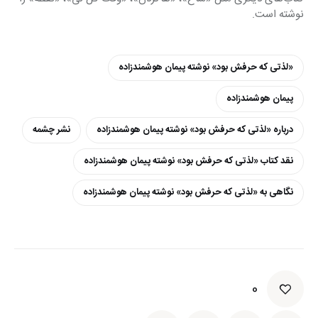
نوشته است.
«لذتی که حرفش بود» نوشته پیمان هوشمندزاده
پیمان هوشمندزاده
درباره «لذتی که حرفش بود» نوشته پیمان هوشمندزاده
نشر چشمه
نقد کتاب «لذتی که حرفش بود» نوشته پیمان هوشمندزاده
نگاهی به «لذتی که حرفش بود» نوشته پیمان هوشمندزاده
0