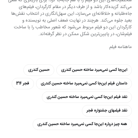
شخصیت‌های این دو فیلم را با هم جابه‌جا کرد! برای بازیگری که سعی 
می‌کند گزیده‌کار باشد و از طرف دیگر در مقام کارگردان، فیلم‌های 
جاه‌طلبانه و خلاقانه‌ای می‌سازد، این سهل‌انگاری در انتخاب نقش‌ها 
بعید جلوه می‌کند. هرچند در نهایت ضعف اصلی به نویسنده و 
کارگردان این دو فیلم مربوط می‌شود که شعور مخاطب را با ساخت 
فیلم‌شان، در پایین‌ترین شکل ممکن در نظر گرفته‌اند.
ماهنامه فیلم
این‌جا کسی نمی‌میرد ساخته حسین کندری
حسین کندری
داستان فیلم این‌جا کسی نمی‌میرد ساخته حسین کندری
فجر 34
نقد فیلم این‌جا کسی نمی‌میرد ساخته حسین کندری
نقد فیلمهای جشنواره فجر
همه چیز درباره این‌جا کسی نمی‌میرد ساخته حسین کندری