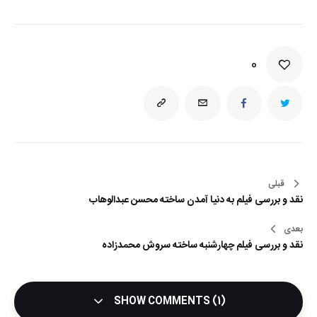
0
قبلی
راهبری
نقد و بررسی فیلم به دنیا آمدن ساخته محسن عبدالوهاب
نوشته
بعدی
نقد و بررسی فیلم چهارشنبه ساخته سروش محمدزاده
SHOW COMMENTS (1)