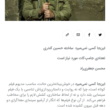
این‌جا کسی نمی‌میرد  
ساخته 
حسین کندری
تعدادی جامپ‌کات مورد نیاز است
محسن­ جعفری‌راد
این‌جا کسی نمی‌میرد
 در خوش‌بینانه‌ترین حالت، مناسب مدیوم فیلم 
کوتاه است، چرا که نه روایت و داستا­ن‌پردازی‌اش تناسبی با یک فیلم 
سینمایی بلند دارد و نه از لحاظ ساختاری، کشش لازم را برای مخاطب 
فراهم می‌کند. از آن نوع فیلم‌ها که انگار از آرشیو سینمای معنا­گرای دو 
دهه قبل بیرون کشیده شده است.