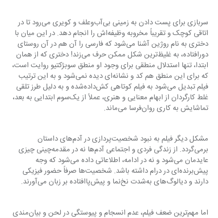
سربازی برای پست دادن به زمینی بی‌آب‌وعلف و کویری می‌رود تا در 
اتاقی کوچک و تقریباً مخروبه وظیفه‌اش را انجام دهد. در این میان با 
دختری به نام روژین آشنا می‌شود که فارسی را آن هم در آن روستای 
دورافتاده، به غلیظ‌ترین شکل ممکن حرف می‌زند! دختری که از همان 
ابتدا، تنها استدلال منطقی برای وجود او منطق سوبژکتیو روایت است، 
که برای این منطق هم کد و نشانه‌ای دیده نمی‌شود و به این ترتیب 
فیلم تبدیل می‌شود به فیلم کوتاهی کش‌داده‌شده و به دلیل طرز تلقی 
غلط کارگردان از ابهام معنایی و هنری، عملاً از یک‌سوم ابتدایی به بعد، 
تماشایش به کاری روان‌فرسا می‌ماند.
مشکل دیگر فیلم به نبود شخصیت‌پردازی در آدم‌های داستان 
برمی‌گردد. از زندگی فردی و اجتماعی آدم‌ها نه در مقدمه‌چینی چیزی 
عایدمان می‌شود و نه در ادامه، اطلاعاتی داده می‌شود که وجه 
پیش‌برنده‌ای در درام داشته باشد. شخصیت‌ها صرفاً حضور فیزیکی 
دارند و دیالوگ‌های به‌شدت نخ‌نما و پیش‌پاافتاده بر زبان می‌آورند.
اما مهم‌ترین ضعف فیلم، عدم انسجام و پیوستگی در لحن و بیان‌مندی 