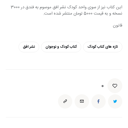
این کتاب نیز از سوی واحد‌‌‌‌ کود‌‌‌‌ک نشر افق موسوم به فند‌‌‌‌ق د‌‌‌‌ر 3000 
نسخه و به قیمت 5000 تومان منتشر شد‌‌‌‌ه است.
قانون
تازه های کتاب کودک
کتاب کودک و نوجوان
نشر افق
0