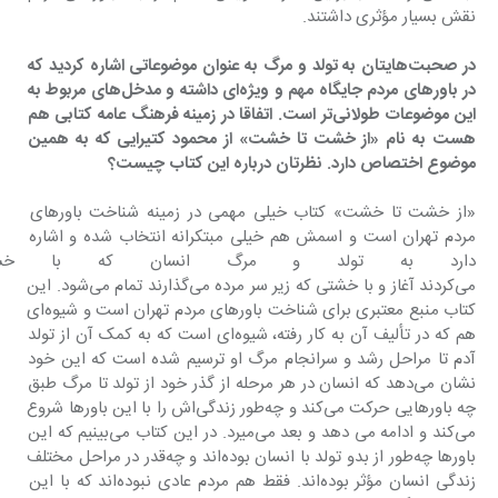
نقش بسیار مؤثری داشتند.
‌در صحبت‌هایتان به تولد و مرگ به عنوان موضوعاتی اشاره کردید که 
در باورهای مردم جایگاه مهم و ویژه‌ای داشته و مدخل‌های مربوط به 
این موضوعات طولانی‌تر است. اتفاقا در زمینه فرهنگ عامه کتابی هم 
هست به نام «از خشت تا خشت» از محمود کتیرایی که به همین 
موضوع اختصاص دارد. نظرتان درباره این کتاب چیست؟
«از خشت تا خشت» کتاب خیلی مهمی در زمینه شناخت باورهای 
مردم تهران است و اسمش هم خیلی مبتکرانه انتخاب شده و اشاره 
دارد به تولد و مرگ انسان که با خشتی
می‌کردند آغاز و با خشتی که زیر سر مرده می‌گذارند تمام می‌شود. این 
کتاب منبع معتبری برای شناخت باورهای مردم تهران است و شیوه‌ای 
هم که در تألیف آن به کار رفته، شیوه‌ای است که به کمک آن از تولد 
آدم تا مراحل رشد و سرانجام مرگ او ترسیم شده است که این خود 
نشان می‌دهد که انسان در هر مرحله از گذر خود از تولد تا مرگ طبق 
چه باورهایی حرکت می‌کند و چه‌طور زندگی‌اش را با این باورها شروع 
می‌کند و ادامه می دهد و بعد می‌میرد. در این کتاب می‌بینیم که این 
باورها چه‌طور از بدو تولد با انسان بوده‌اند و چه‌قدر در مراحل مختلف 
زندگی انسان مؤثر بوده‌اند. فقط هم مردم عادی نبوده‌اند که با این 