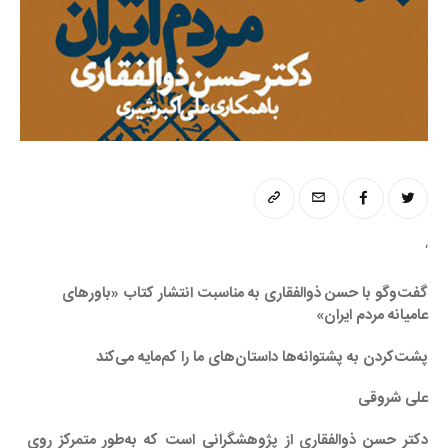
‘
گفت‌وگو با حسن ذوالفقاری به مناسبت انتشار کتاب «باورهای 
عامیانه مردم ایران»
پشت‌کردن به پشتوانه‌ها داستان‌های ما را کم‌مایه می‌کند
علی شروقی
دکتر حسن ذوالفقاری از پژوهشگرانی است که به‌طور متمرکز روی 