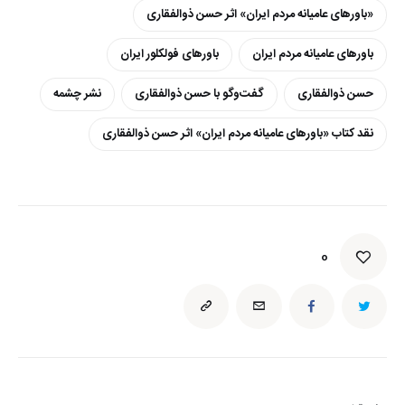
«باورهای عامیانه مردم ایران» اثر حسن ذوالفقاری
باورهای عامیانه مردم ایران
باورهای فولکلور ایران
حسن ذوالفقاری
گفت‌وگو با حسن ذوالفقاری
نشر چشمه
نقد کتاب «باورهای عامیانه مردم ایران» اثر حسن ذوالفقاری
0