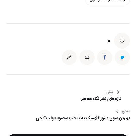
0
راهبری
قبلی
تازه‌های نشر نگاه معاصر
نوشته
بعدی
بهترین متون منثور کلاسیک به انتخاب محمود دولت آیادی