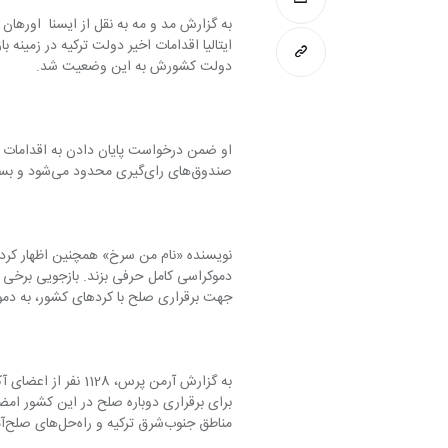
دولت کشورش به این وضعیت شد.
صندوق‌های رای‌گیری محدود می‌شود و بسیاری از ملزومات یک نظام دموکراتیک را کم دارد.
جهت برقراری صلح با کردهای کشور، به دموکر
مناطق جنوب‌شرق ترکیه و راه‌حل‌های صلح‌آمیز در برخورد با کرد‌های این کشور هستند.