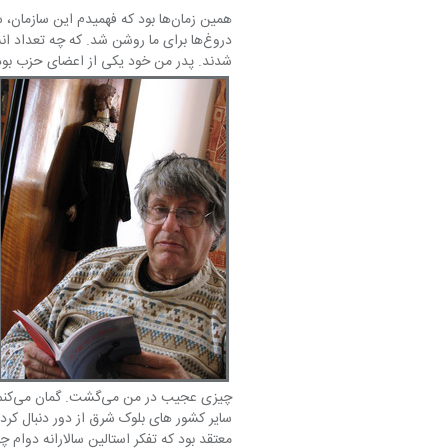
شدند. پدر من خود یکی از اعضای حزب بود و