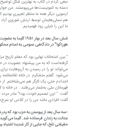
دسته به کمونیست‌ها می
ما این را خیلی زود فهمیدیم.
شش سال بعد در بهار ۱
هوراکوا" در دادگاهی عمومی به اعدام محکوم
" بین امتحانات نهایی بود که معلم تاریخ م
گرفته‌است که به من پیشنهاد عضویت در
می‌شود. گفتم متشکرم. در خانه تقاضانامه 
قهرمانان ملی به‌شمار م
گفت افرادی مانند من را در کلاس او سرخ‌های تازه سر از تخم درآورده صدا می‌‌کنند. "
-سه سال بعد از پیوستن به حزب بود که پدر
حقیقتی تلخ، که جایی از کار شدیدا اشتباه پیش‌رفته 