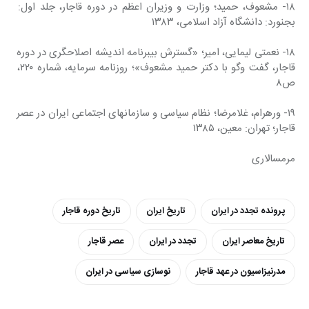
۱۸- مشعوف، حمید؛ وزارت و وزیران اعظم در دوره قاجار، جلد اول: 
بجنورد: دانشگاه آزاد اسلامی، ۱۳۸۳
۱۸- نعمتی لیمایی، امیر؛ «گسترش بیبرنامه اندیشه اصلاحگری در دوره 
قاجار، گفت وگو با دکتر حمید مشعوف»؛ روزنامه سرمایه، شماره ۲۲۰، 
ص۸
۱۹- ورهرام، غلامرضا؛ نظام سیاسی و سازمانهای اجتماعی ایران در عصر 
قاجار؛ تهران: معین، ۱۳۸۵
مرمسالاری
پرونده تجدد در ایران
تاریخ ایران
تاریخ دوره قاجار
تاریخ معاصر ایران
تجدد در ایران
عصر قاجار
مدرنیزاسیون در عهد قاجار
نوسازی سیاسی در ایران