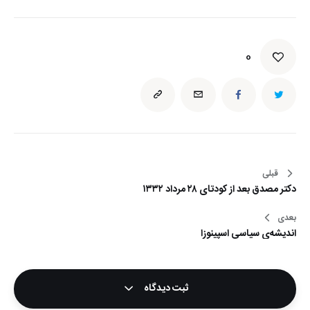
0
قبلی
راهبری
دکتر مصدق بعد از کودتای ۲۸ مرداد ۱۳۳۲
نوشته
بعدی
اندیشه‌ی سیاسی اسپینوزا
ثبت دیدگاه