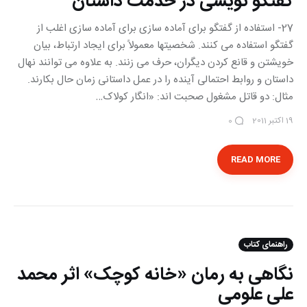
گفتگو نویسی در خدمت داستان
27- استفاده از گفتگو برای آماده سازی برای آماده سازی اغلب از
گفتگو استفاده می کنند. شخصیتها معمولاً برای ایجاد ارتباط، بیان
خویشتن و قانع کردن دیگران، حرف می زنند. به علاوه می توانند نهال
داستان و روابط احتمالی آینده را در عمل داستانی زمان حال بکارند.
مثال: دو قاتل مشغول صحبت اند: «انگار کولاک…
19 اکتبر 2011
0
READ MORE
راهنمای کتاب
نگاهی به رمان «خانه کوچک» اثر محمد
علی علومی